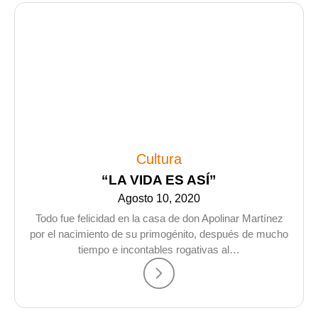
Cultura
“LA VIDA ES ASÍ”
Agosto 10, 2020
Todo fue felicidad en la casa de don Apolinar Martínez
por el nacimiento de su primogénito, después de mucho
tiempo e incontables rogativas al…