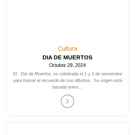
Cultura
DIA DE MUERTOS
Octubre 29, 2024
El Dia de Muertos, es celebrado el 1 y 2 de noviembre
para honrar el recuerdo de sus difuntos. Su origen está
basado entre…