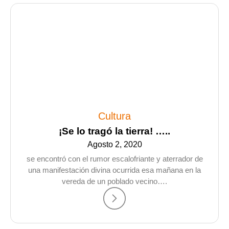
Cultura
¡Se lo tragó la tierra! …..
Agosto 2, 2020
se encontró con el rumor escalofriante y aterrador de
una manifestación divina ocurrida esa mañana en la
vereda de un poblado vecino….