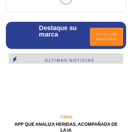
Destaque su
marca
PAUTE CON
NOSOTROS
ÚLTIMAS NOTICIAS
Cultura
APP QUE ANALIZA HERIDAS, ACOMPAÑADA DE
LA IA