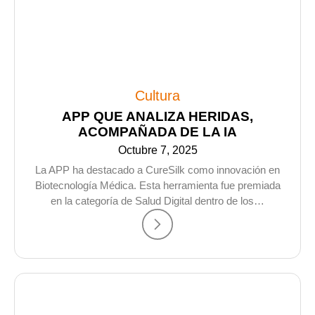
Cultura
APP QUE ANALIZA HERIDAS,
ACOMPAÑADA DE LA IA
Octubre 7, 2025
La APP ha destacado a CureSilk como innovación en
Biotecnología Médica. Esta herramienta fue premiada
en la categoría de Salud Digital dentro de los…