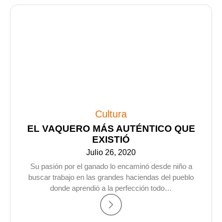
Cultura
EL VAQUERO MÁS AUTÉNTICO QUE
EXISTIÓ
Julio 26, 2020
Su pasión por el ganado lo encaminó desde niño a
buscar trabajo en las grandes haciendas del pueblo
donde aprendió a la perfección todo…