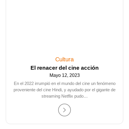
Cultura
El renacer del cine acción
Mayo 12, 2023
En el 2022 irrumpió en el mundo del cine un fenómeno
proveniente del cine Hindi, y ayudado por el gigante de
streaming Netflix pudo…