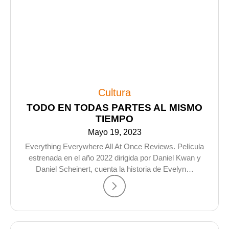
Cultura
TODO EN TODAS PARTES AL MISMO
TIEMPO
Mayo 19, 2023
Everything Everywhere All At Once Reviews. Película
estrenada en el año 2022 dirigida por Daniel Kwan y
Daniel Scheinert, cuenta la historia de Evelyn…