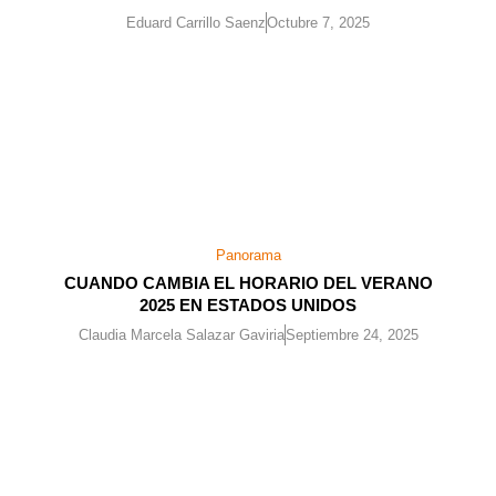
Eduard Carrillo Saenz
Octubre 7, 2025
Panorama
CUANDO CAMBIA EL HORARIO DEL VERANO
2025 EN ESTADOS UNIDOS
Claudia Marcela Salazar Gaviria
Septiembre 24, 2025