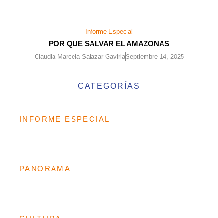
Informe Especial
POR QUE SALVAR EL AMAZONAS
Claudia Marcela Salazar Gaviria
Septiembre 14, 2025
CATEGORÍAS
INFORME ESPECIAL
PANORAMA