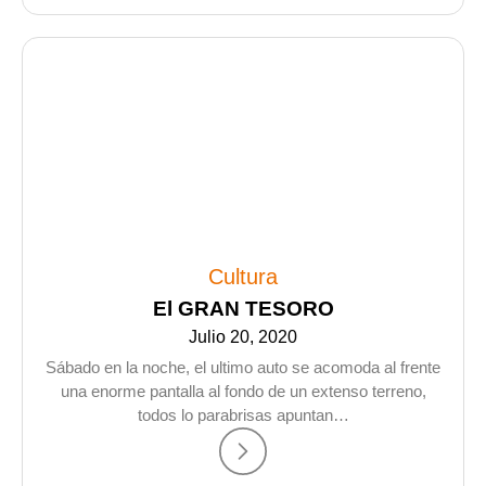
Cultura
El GRAN TESORO
Julio 20, 2020
Sábado en la noche, el ultimo auto se acomoda al frente
una enorme pantalla al fondo de un extenso terreno,
todos lo parabrisas apuntan…