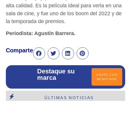
alta calidad. Es la película ideal para verla en una
sala de cine, y fue uno de los boom del 2022 y de
la temporada de premios.
Periodista: Agustín Barrera.
Comparte
Destaque su
PAUTE CON
marca
NOSOTROS
ÚLTIMAS NOTICIAS