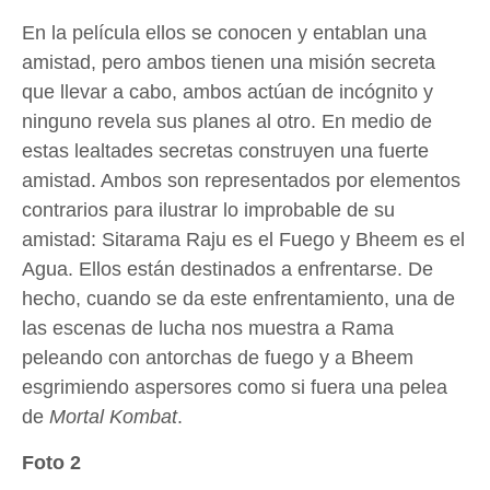
En la película ellos se conocen y entablan una
amistad, pero ambos tienen una misión secreta
que llevar a cabo, ambos actúan de incógnito y
ninguno revela sus planes al otro. En medio de
estas lealtades secretas construyen una fuerte
amistad. Ambos son representados por elementos
contrarios para ilustrar lo improbable de su
amistad: Sitarama Raju es el Fuego y Bheem es el
Agua. Ellos están destinados a enfrentarse. De
hecho, cuando se da este enfrentamiento, una de
las escenas de lucha nos muestra a Rama
peleando con antorchas de fuego y a Bheem
esgrimiendo aspersores como si fuera una pelea
de
Mortal Kombat
.
Foto 2