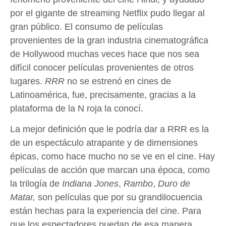
por el gigante de streaming Netflix pudo llegar al
gran público. El consumo de películas
provenientes de la gran industria cinematográfica
de Hollywood muchas veces hace que nos sea
difícil conocer películas provenientes de otros
lugares.
RRR
no se estrenó en cines de
Latinoamérica, fue, precisamente, gracias a la
plataforma de la N roja la conocí.
La mejor definición que le podría dar a RRR es la
de un espectáculo atrapante y de dimensiones
épicas, como hace mucho no se ve en el cine. Hay
películas de acción que marcan una época, como
la trilogía de
Indiana Jones
,
Rambo
,
Duro de
Matar,
son películas que por su grandilocuencia
están hechas para la experiencia del cine. Para
que los espectadores puedan de esa manera