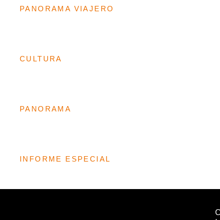
PANORAMA VIAJERO
CULTURA
PANORAMA
INFORME ESPECIAL