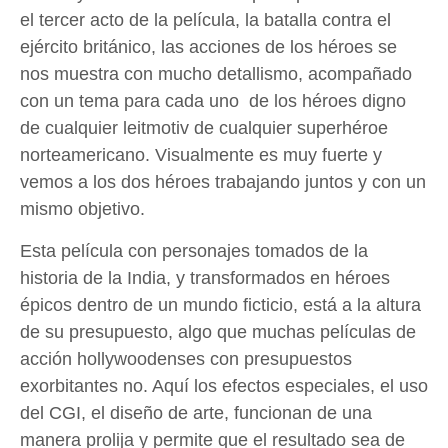
el tercer acto de la película, la batalla contra el
ejército británico, las acciones de los héroes se
nos muestra con mucho detallismo, acompañado
con un tema para cada uno de los héroes digno
de cualquier leitmotiv de cualquier superhéroe
norteamericano. Visualmente es muy fuerte y
vemos a los dos héroes trabajando juntos y con un
mismo objetivo.
Esta película con personajes tomados de la
historia de la India, y transformados en héroes
épicos dentro de un mundo ficticio, está a la altura
de su presupuesto, algo que muchas películas de
acción hollywoodenses con presupuestos
exorbitantes no. Aquí los efectos especiales, el uso
del CGI, el diseño de arte, funcionan de una
manera prolija y permite que el resultado sea de