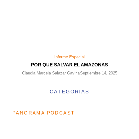
Informe Especial
POR QUE SALVAR EL AMAZONAS
Claudia Marcela Salazar Gaviria
Septiembre 14, 2025
CATEGORÍAS
PANORAMA PODCAST