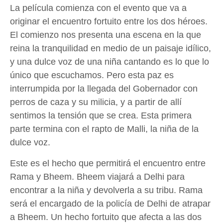
La película comienza con el evento que va a
originar el encuentro fortuito entre los dos héroes.
El comienzo nos presenta una escena en la que
reina la tranquilidad en medio de un paisaje idílico,
y una dulce voz de una niña cantando es lo que lo
único que escuchamos. Pero esta paz es
interrumpida por la llegada del Gobernador con
perros de caza y su milicia, y a partir de allí
sentimos la tensión que se crea. Esta primera
parte termina con el rapto de Malli, la niña de la
dulce voz.
Este es el hecho que permitirá el encuentro entre
Rama y Bheem. Bheem viajará a Delhi para
encontrar a la niña y devolverla a su tribu. Rama
será el encargado de la policía de Delhi de atrapar
a Bheem. Un hecho fortuito que afecta a las dos