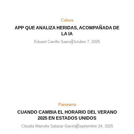
Cultura
APP QUE ANALIZA HERIDAS, ACOMPAÑADA DE
LA IA
Eduard Carrillo Saenz
Octubre 7, 2025
Panorama
CUANDO CAMBIA EL HORARIO DEL VERANO
2025 EN ESTADOS UNIDOS
Claudia Marcela Salazar Gaviria
Septiembre 24, 2025