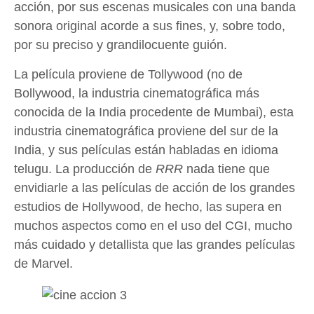
acción, por sus escenas musicales con una banda
sonora original acorde a sus fines, y, sobre todo,
por su preciso y grandilocuente guión.
La película proviene de Tollywood (no de
Bollywood, la industria cinematográfica más
conocida de la India procedente de Mumbai), esta
industria cinematográfica proviene del sur de la
India, y sus películas están habladas en idioma
telugu. La producción de
RRR
nada tiene que
envidiarle a las películas de acción de los grandes
estudios de Hollywood, de hecho, las supera en
muchos aspectos como en el uso del CGI, mucho
más cuidado y detallista que las grandes películas
de Marvel.