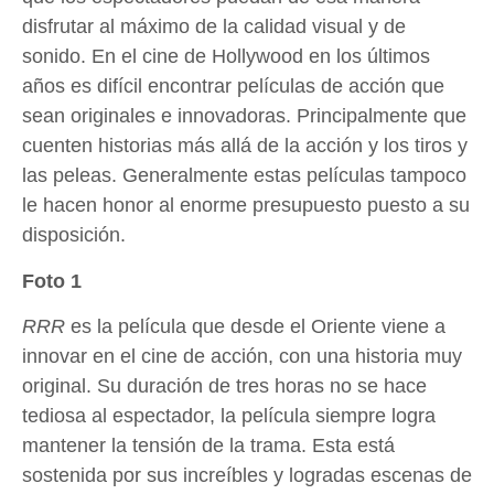
disfrutar al máximo de la calidad visual y de
sonido. En el cine de Hollywood en los últimos
años es difícil encontrar películas de acción que
sean originales e innovadoras. Principalmente que
cuenten historias más allá de la acción y los tiros y
las peleas. Generalmente estas películas tampoco
le hacen honor al enorme presupuesto puesto a su
disposición.
Foto 1
RRR
es la película que desde el Oriente viene a
innovar en el cine de acción, con una historia muy
original. Su duración de tres horas no se hace
tediosa al espectador, la película siempre logra
mantener la tensión de la trama. Esta está
sostenida por sus increíbles y logradas escenas de