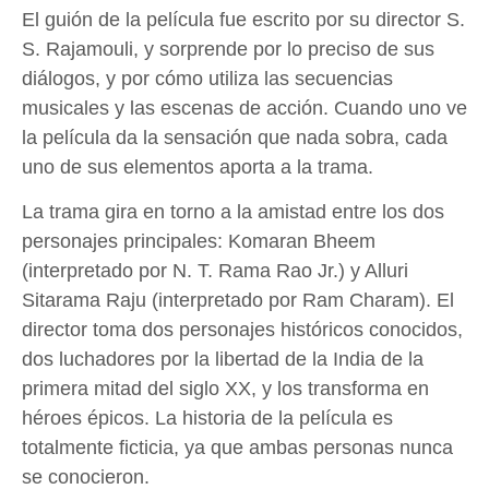
El guión de la película fue escrito por su director S.
S. Rajamouli, y sorprende por lo preciso de sus
diálogos, y por cómo utiliza las secuencias
musicales y las escenas de acción. Cuando uno ve
la película da la sensación que nada sobra, cada
uno de sus elementos aporta a la trama.
La trama gira en torno a la amistad entre los dos
personajes principales: Komaran Bheem
(interpretado por N. T. Rama Rao Jr.) y Alluri
Sitarama Raju (interpretado por Ram Charam). El
director toma dos personajes históricos conocidos,
dos luchadores por la libertad de la India de la
primera mitad del siglo XX, y los transforma en
héroes épicos. La historia de la película es
totalmente ficticia, ya que ambas personas nunca
se conocieron.