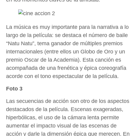
La música es muy importante para la narrativa a lo
largo de la película: se destaca el número de baile
“Natu Natu”, tema ganador de múltiples premios
internacionales (entre ellos un Globo de Oro y un
premio Oscar de la Academia). Esta canción es
acompañada de una frenética y épica coreografía
acorde con el tono espectacular de la película.
Foto 3
Las secuencias de acción son otro de los aspectos
destacados de la película. Escenas exageradas,
hiperbólicas, el uso de la cámara lenta permite
aumentar el impacto visual de las escenas de
acción y darle la dimensión épica que merecen. En