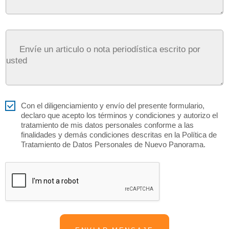
Con el diligenciamiento y envío del presente formulario,
declaro que acepto los términos y condiciones y autorizo el
tratamiento de mis datos personales conforme a las
finalidades y demás condiciones descritas en la Política de
Tratamiento de Datos Personales de Nuevo Panorama.