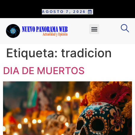
AGOSTO 7, 2026
Etiqueta:
tradicion
DIA DE MUERTOS