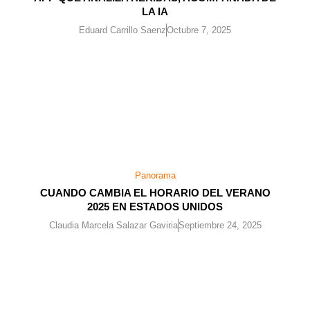
LA IA
Eduard Carrillo Saenz
Octubre 7, 2025
Panorama
CUANDO CAMBIA EL HORARIO DEL VERANO
2025 EN ESTADOS UNIDOS
Claudia Marcela Salazar Gaviria
Septiembre 24, 2025