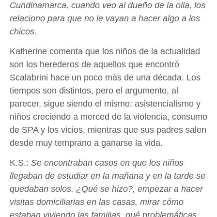
Cundinamarca, cuando veo al dueño de la olla, los
relaciono para que no le vayan a hacer algo a los
chicos.
Katherine comenta que los niños de la actualidad
son los herederos de aquellos que encontró
Scalabrini hace un poco más de una década. Los
tiempos son distintos, pero el argumento, al
parecer, sigue siendo el mismo: asistencialismo y
niños creciendo a merced de la violencia, consumo
de SPA y los vicios, mientras que sus padres salen
desde muy temprano a ganarse la vida.
K.S.:
Se encontraban casos en que los niños
llegaban de estudiar en la mañana y en la tarde se
quedaban solos. ¿Qué se hizo?, empezar a hacer
visitas domiciliarias en las casas, mirar cómo
estaban viviendo las familias, qué problemáticas