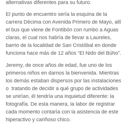
alternativas diferentes para su futuro.
El punto de encuentro sería la esquina de la
carrera Décima con Avenida Primero de Mayo, allí
el bus que viene de Fontibón con rumbo a Aguas
claras, el cual nos habría de llevar a Laureles,
barrio de la localidad de San Cristóbal en donde
funciona hace más de 12 años “El Nido del Búho”.
Jeremy, de once años de edad, fue uno de los
primeros niños en darnos la bienvenida. Mientras
los demás estaban dispersos por las instalaciones
o tratando de decidir a qué grupo de actividades
se unirían, él tendría una inquietud diferente: la
fotografía. De esta manera, la labor de registrar
cada momento contaría con la asistencia de este
hiperactivo y cariñoso chico.