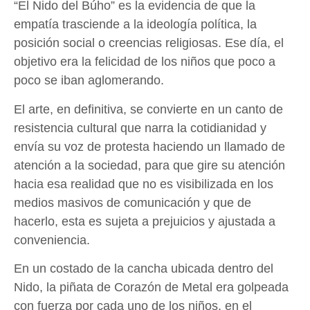
“El Nido del Búho” es la evidencia de que la
empatía trasciende a la ideología política, la
posición social o creencias religiosas. Ese día, el
objetivo era la felicidad de los niños que poco a
poco se iban aglomerando.
El arte, en definitiva, se convierte en un canto de
resistencia cultural que narra la cotidianidad y
envía su voz de protesta haciendo un llamado de
atención a la sociedad, para que gire su atención
hacia esa realidad que no es visibilizada en los
medios masivos de comunicación y que de
hacerlo, esta es sujeta a prejuicios y ajustada a
conveniencia.
En un costado de la cancha ubicada dentro del
Nido, la piñata de Corazón de Metal era golpeada
con fuerza por cada uno de los niños, en el