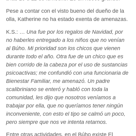
Pese a contar con el visto bueno del dueño de la
olla, Katherine no ha estado exenta de amenazas.
K.S.: …
Una fue por los regalos de Navidad, por
no haberles entregado a los niños que no venían
al Búho. Mi prioridad son los chicos que vienen
durante todo el año. Otra fue de un chico que es
bien corrido de la cabeza por el uso de sustancias
psicoactivas; me confundió con una funcionaria de
Bienestar Familiar, me amenazó. Un padre
scalibriniano se enteró y habló con toda la
comunidad, les dijo que nosotros veníamos a
trabajar por ella, que no queríamos tener ningún
inconveniente, con esto el tipo se calmó un poco,
pero siempre que nos ve intenta retarnos.
Entre otras actividades, en el Búho existe El