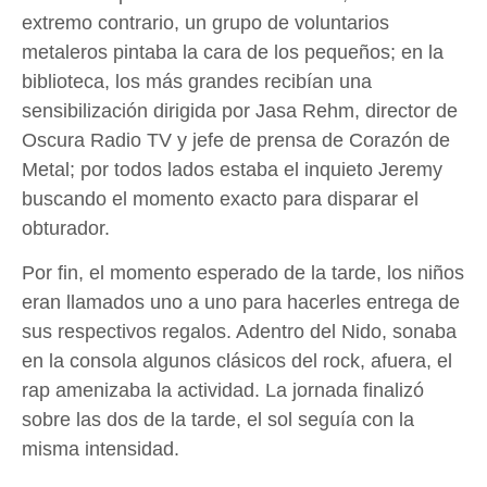
extremo contrario, un grupo de voluntarios
metaleros pintaba la cara de los pequeños; en la
biblioteca, los más grandes recibían una
sensibilización dirigida por Jasa Rehm, director de
Oscura Radio TV y jefe de prensa de Corazón de
Metal; por todos lados estaba el inquieto Jeremy
buscando el momento exacto para disparar el
obturador.
Por fin, el momento esperado de la tarde, los niños
eran llamados uno a uno para hacerles entrega de
sus respectivos regalos. Adentro del Nido, sonaba
en la consola algunos clásicos del rock, afuera, el
rap amenizaba la actividad. La jornada finalizó
sobre las dos de la tarde, el sol seguía con la
misma intensidad.