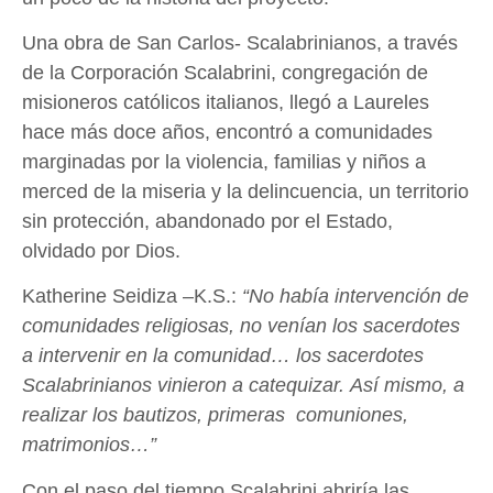
Una obra de San Carlos- Scalabrinianos, a través
de la Corporación Scalabrini, congregación de
misioneros católicos italianos, llegó a Laureles
hace más doce años, encontró a comunidades
marginadas por la violencia, familias y niños a
merced de la miseria y la delincuencia, un territorio
sin protección, abandonado por el Estado,
olvidado por Dios.
Katherine Seidiza –K.S.:
“No había intervención de
comunidades
religiosas, no venían los sacerdotes
a intervenir en la comunidad… los sacerdotes
Scalabrinianos vinieron a catequizar.
Así mismo, a
realizar los bautizos, primeras comuniones,
matrimonios…”
Con el paso del tiempo Scalabrini abriría las