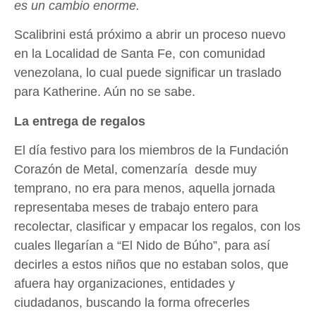
es un cambio enorme.
Scalibrini está próximo a abrir un proceso nuevo
en la Localidad de Santa Fe, con comunidad
venezolana, lo cual puede significar un traslado
para Katherine. Aún no se sabe.
La entrega de regalos
El día festivo para los miembros de la Fundación
Corazón de Metal, comenzaría desde muy
temprano, no era para menos, aquella jornada
representaba meses de trabajo entero para
recolectar, clasificar y empacar los regalos, con los
cuales llegarían a “El Nido de Búho”, para así
decirles a estos niños que no estaban solos, que
afuera hay organizaciones, entidades y
ciudadanos, buscando la forma ofrecerles