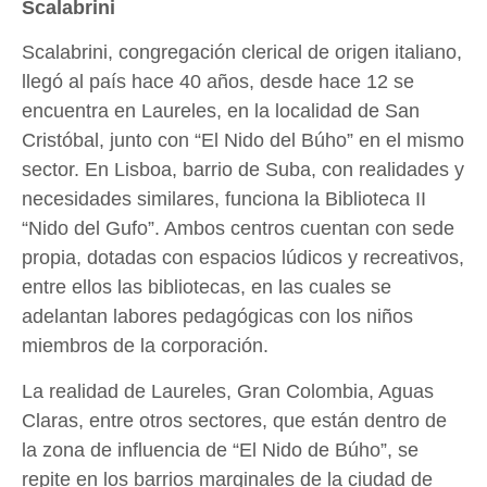
Scalabrini
Scalabrini, congregación clerical de origen italiano,
llegó al país hace 40 años, desde hace 12 se
encuentra en Laureles, en la localidad de San
Cristóbal, junto con “El Nido del Búho” en el mismo
sector. En Lisboa, barrio de Suba, con realidades y
necesidades similares, funciona la Biblioteca II
“Nido del Gufo”. Ambos centros cuentan con sede
propia, dotadas con espacios lúdicos y recreativos,
entre ellos las bibliotecas, en las cuales se
adelantan labores pedagógicas con los niños
miembros de la corporación.
La realidad de Laureles, Gran Colombia, Aguas
Claras, entre otros sectores, que están dentro de
la zona de influencia de “El Nido de Búho”, se
repite en los barrios marginales de la ciudad de