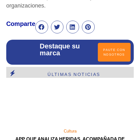
organizaciones.
Comparte
Destaque su
PAUTE CON
marca
NOSOTROS
ÚLTIMAS NOTICIAS
Cultura
APP QUE ANALIZA HERIDAS, ACOMPAÑADA DE