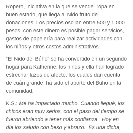
Ropero, iniciativa en la que se vende ropa en
buen estado, que llega al Nido fruto de
donaciones. Los precios oscilan entre 500 y 1.000
pesos, con este dinero es posible pagar servicios,
gastos de papelería para realizar actividades con
los niños y otros costos administrativos.
“El Nido del Búho” se ha convertido en un segundo
hogar para Katherine, los niños y ella han logrado
estrechar lazos de afecto, los cuales dan cuenta
de cuán grande ha sido el aporte del Búho en la
comunidad.
K.S.:
Me ha impactado mucho. Cuando llegué, los
chicos eran muy serios, con el paso del tiempo se
fueron abriendo a tener más confianza. Hoy en
día los saludo con beso y abrazo. Es una dicha,