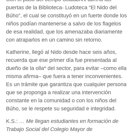
puertas de la Biblioteca- Ludoteca “El Nido del
Búho”, el cual se constituyó en un fuerte donde los
niños podían mantenerse a salvo de los flagelos
de esa realidad, que los amenazaba diariamente
con atraparlos en un camino sin retorno.
Katherine, llegó al Nido desde hace seis años,
recuerda que ese primer día fue presentada al
dueño de la olla* del sector, para evitar –como ella
misma afirma– que fuera a tener inconvenientes.
Es un trámite que garantiza que cualquier persona
que se proponga a realizar una intervención
constante en la comunidad o con los niños del
Búho, se le respete su seguridad e integridad.
K.S.:
… Me llegan estudiantes en formación de
Trabajo Social del Colegio Mayor de