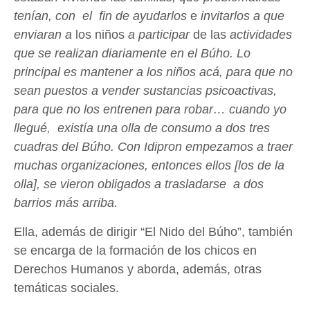
tenían, con
el
fin de ayudarlos
e
invitarlos a que
enviaran a
los niños
a participar
de las
actividades
que se realizan diariamente en el Búho. Lo
principal es mantener a los niños acá, para que no
sean puestos a vender sustancias psicoactivas,
para que no los entrenen para robar… cuando yo
llegué, existía una olla de consumo a dos tres
cuadras del Búho. Con Idipron empezamos a traer
muchas organizaciones, entonces ellos [los de la
olla], se vieron obligados a trasladarse a dos
barrios más arriba.
Ella, además de dirigir “El Nido del Búho”, también
se encarga de la formación de los chicos en
Derechos Humanos y aborda, además, otras
temáticas sociales.