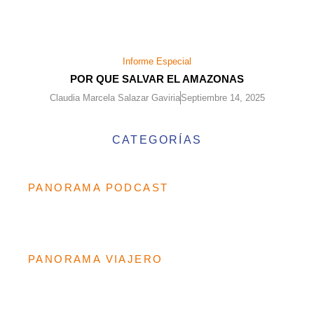
Informe Especial
POR QUE SALVAR EL AMAZONAS
Claudia Marcela Salazar Gaviria
Septiembre 14, 2025
CATEGORÍAS
PANORAMA PODCAST
PANORAMA VIAJERO