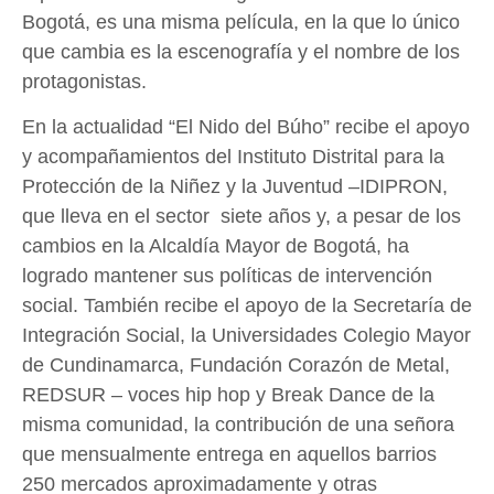
Bogotá, es una misma película, en la que lo único
que cambia es la escenografía y el nombre de los
protagonistas.
En la actualidad “El Nido del Búho” recibe el apoyo
y acompañamientos del Instituto Distrital para la
Protección de la Niñez y la Juventud –IDIPRON,
que lleva en el sector siete años y, a pesar de los
cambios en la Alcaldía Mayor de Bogotá, ha
logrado mantener sus políticas de intervención
social. También recibe el apoyo de la Secretaría de
Integración Social, la Universidades Colegio Mayor
de Cundinamarca, Fundación Corazón de Metal,
REDSUR – voces hip hop y Break Dance de la
misma comunidad, la contribución de una señora
que mensualmente entrega en aquellos barrios
250 mercados aproximadamente y otras