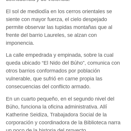
El sol de mediodía en los cerros orientales se
siente con mayor fuerza, el cielo despejado
permite observar las tupidas montañas que al
frente del barrio Laureles, se alzan con
imponencia.
La calle empedrada y empinada, sobre la cual
queda ubicado “El Nido del Búho”, comunica con
otros barrios conformados por población
vulnerable, que sufrió en carne propia las
consecuencias del conflicto armado.
En un cuarto pequeño, en el segundo nivel del
Búho, funciona la oficina administrativa. Allí
Katherine Seidiza, Trabajadora Social de la
corporación y coordinadora de la Biblioteca narra
un poco de la historia del proyecto.