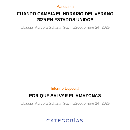
Panorama
CUANDO CAMBIA EL HORARIO DEL VERANO
2025 EN ESTADOS UNIDOS
Claudia Marcela Salazar Gaviria
Septiembre 24, 2025
Informe Especial
POR QUE SALVAR EL AMAZONAS
Claudia Marcela Salazar Gaviria
Septiembre 14, 2025
CATEGORÍAS