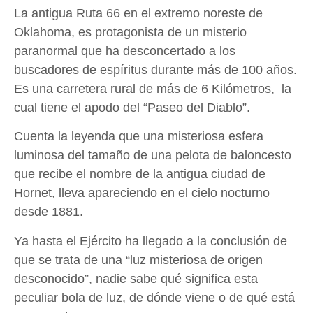
La antigua Ruta 66 en el extremo noreste de
Oklahoma, es protagonista de un misterio
paranormal que ha desconcertado a los
buscadores de espíritus durante más de 100 años.
Es una carretera rural de más de 6 Kilómetros, la
cual tiene el apodo del “Paseo del Diablo”.
Cuenta la leyenda que una misteriosa esfera
luminosa del tamaño de una pelota de baloncesto
que recibe el nombre de la antigua ciudad de
Hornet, lleva apareciendo en el cielo nocturno
desde 1881.
Ya hasta el Ejército ha llegado a la conclusión de
que se trata de una “luz misteriosa de origen
desconocido”, nadie sabe qué significa esta
peculiar bola de luz, de dónde viene o de qué está