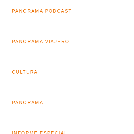
PANORAMA PODCAST
PANORAMA VIAJERO
CULTURA
PANORAMA
INFORME ESPECIAL