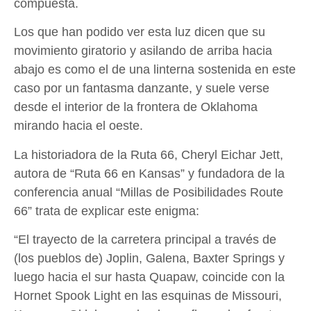
compuesta.
Los que han podido ver esta luz dicen que su
movimiento giratorio y asilando de arriba hacia
abajo es como el de una linterna sostenida en este
caso por un fantasma danzante, y suele verse
desde el interior de la frontera de Oklahoma
mirando hacia el oeste.
La historiadora de la Ruta 66, Cheryl Eichar Jett,
autora de “Ruta 66 en Kansas” y fundadora de la
conferencia anual “Millas de Posibilidades Route
66” trata de explicar este enigma:
“El trayecto de la carretera principal a través de
(los pueblos de) Joplin, Galena, Baxter Springs y
luego hacia el sur hasta Quapaw, coincide con la
Hornet Spook Light en las esquinas de Missouri,