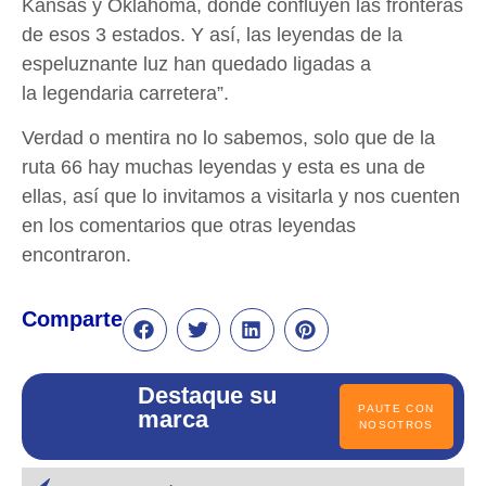
Kansas y Oklahoma, donde confluyen las fronteras
de esos 3 estados. Y así, las leyendas de la
espeluznante luz han quedado ligadas a
la legendaria carretera”.
Verdad o mentira no lo sabemos, solo que de la
ruta 66 hay muchas leyendas y esta es una de
ellas, así que lo invitamos a visitarla y nos cuenten
en los comentarios que otras leyendas
encontraron.
Comparte
Destaque su
PAUTE CON
marca
NOSOTROS