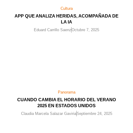
Cultura
APP QUE ANALIZA HERIDAS, ACOMPAÑADA DE
LA IA
Eduard Carrillo Saenz
Octubre 7, 2025
Panorama
CUANDO CAMBIA EL HORARIO DEL VERANO
2025 EN ESTADOS UNIDOS
Claudia Marcela Salazar Gaviria
Septiembre 24, 2025