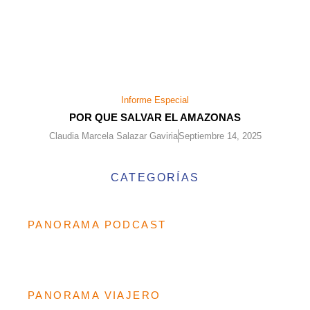
Informe Especial
POR QUE SALVAR EL AMAZONAS
Claudia Marcela Salazar Gaviria
Septiembre 14, 2025
CATEGORÍAS
PANORAMA PODCAST
PANORAMA VIAJERO