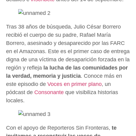
Tras 38 años de búsqueda, Julio César Borrero
recibió el cuerpo de su padre, Rafael María
Borrero, asesinado y desaparecido por las FARC
en el Amazonas. Este es el primer caso de entrega
digna de una víctima de desaparición forzada en la
región y refleja
la lucha de las comunidades por
la verdad, memoria y justicia
. Conoce más en
este episodio de
Voces en primer plano
, un
pódcast de
Consonante
que visibiliza historias
locales.
Con el apoyo de Reporteros Sin Fronteras,
te