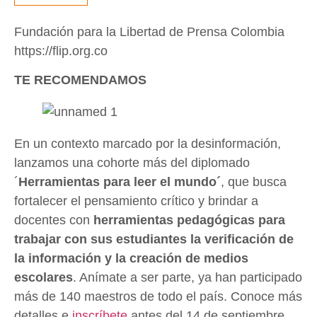
Fundación para la Libertad de Prensa Colombia
https://flip.org.co
TE RECOMENDAMOS
En un contexto marcado por la desinformación,
lanzamos una cohorte más del diplomado
´
Herramientas para leer el mundo´
, que busca
fortalecer el pensamiento crítico y brindar a
docentes con
herramientas pedagógicas para
trabajar con sus estudiantes la verificación de
la información y la creación de medios
escolares
. Anímate a ser parte, ya han participado
más de 140 maestros de todo el país. Conoce más
detalles e
inscríbete
antes del 14 de septiembre.