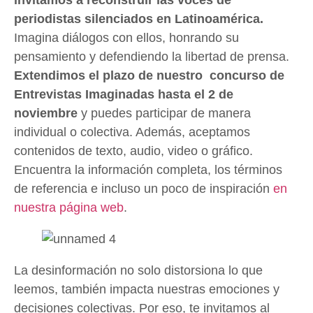
invitamos a reconstruir las voces de
periodistas silenciados en Latinoamérica.
Imagina diálogos con ellos, honrando su
pensamiento y defendiendo la libertad de prensa.
Extendimos el plazo de nuestro concurso de
Entrevistas Imaginadas hasta el 2 de
noviembre
y puedes participar de manera
individual o colectiva. Además, aceptamos
contenidos de texto, audio, video o gráfico.
Encuentra la información completa, los términos
de referencia e incluso un poco de inspiración
en
nuestra página web
.
La desinformación no solo distorsiona lo que
leemos, también impacta nuestras emociones y
decisiones colectivas. Por eso, te invitamos al