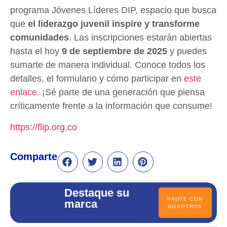
programa Jóvenes Líderes DIP, espacio que busca
que
el liderazgo juvenil inspire y transforme
comunidades
. Las inscripciones estarán abiertas
hasta el hoy
9 de septiembre de 2025
y puedes
sumarte de manera individual. Conoce todos los
detalles, el formulario y cómo participar en
este
enlace.
¡Sé parte de una generación que piensa
críticamente frente a la información que consume!
https://flip.org.co
Comparte
Destaque su
PAUTE CON
marca
NOSOTROS