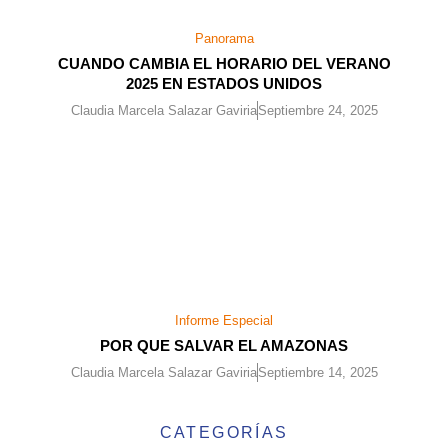
Panorama
CUANDO CAMBIA EL HORARIO DEL VERANO
2025 EN ESTADOS UNIDOS
Claudia Marcela Salazar Gaviria
Septiembre 24, 2025
Informe Especial
POR QUE SALVAR EL AMAZONAS
Claudia Marcela Salazar Gaviria
Septiembre 14, 2025
CATEGORÍAS