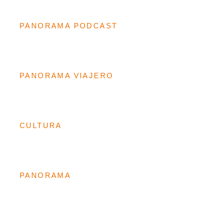
PANORAMA PODCAST
PANORAMA VIAJERO
CULTURA
PANORAMA